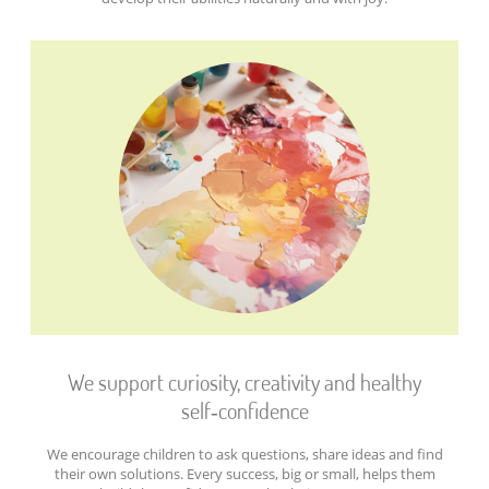
We support curiosity, creativity and healthy
self‑confidence
We encourage children to ask questions, share ideas and find
their own solutions. Every success, big or small, helps them