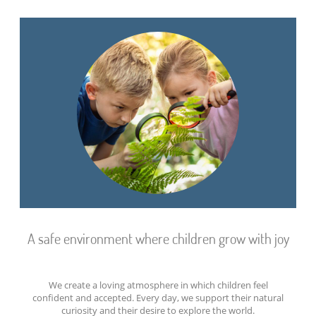
A safe environment where children grow with joy
We create a loving atmosphere in which children feel
confident and accepted. Every day, we support their natural
curiosity and their desire to explore the world.