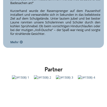
Badesachen an!“
Kurzerhand wurde der Rasensprenger auf dem Pausenhof
installiert und verwandelte sich in Sekunden in das beliebteste
Ziel auf dem Schulgelände. Unter lautem Jubel und bei bester
Laune rannten unsere Schülerinnen und Schüler durch den
kühlen Sprühnebel. Ob beim vorsichtigen Hindurchlaufen oder
bei der mutigen „Voll-Dusche“ – der Spaß war riesig und sorgte
für strahlende Gesichter.
Mehr
Partner