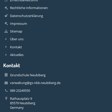
Rechtliche Informationen
Datenschutzerklärung
Impressum
Sitemap
Über uns
Kontakt
Aktuelles
Kontakt
Grundschule Neubiberg
verwaltung@gs-nbb.neubiberg.de
089 23249550‬
Rathausplatz 9
85579 Neubiberg
Germany