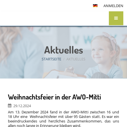
ANMELDEN
Aktuelles
STARTSEITE
/
AKTUELLES
Aktuelles
Weihnachtsfeier in der AWO-Mitti
29.12.2024
Am 13. Dezember 2024 fand in der AWO-Mitti zwischen 16 und
18 Uhr eine Weihnachtsfeier mit über 95 Gästen statt. Es war ein
beeindruckendes und herzliches Zusammenkommen, das uns
allen noch lange in Erinnerung bleiben wird.