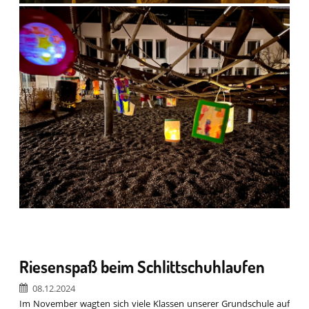
Riesenspaß beim Schlittschuhlaufen
08.12.2024
Im November wagten sich viele Klassen unserer Grundschule auf