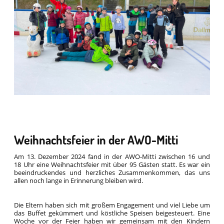
Weihnachtsfeier in der AWO-Mitti
Am 13. Dezember 2024 fand in der AWO-Mitti zwischen 16 und
18 Uhr eine Weihnachtsfeier mit über 95 Gästen statt. Es war ein
beeindruckendes und herzliches Zusammenkommen, das uns
allen noch lange in Erinnerung bleiben wird.
Die Eltern haben sich mit großem Engagement und viel Liebe um
das Buffet gekümmert und köstliche Speisen beigesteuert. Eine
Woche vor der Feier haben wir gemeinsam mit den Kindern