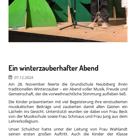
Ein winterzauberhafter Abend
07.12.2024
Am 28. November feierte die Grundschule Neubiberg ihren
traditionellen Winterzauber – ein Abend voller Musik, Freude und
Gemeinschaft, der die vorweihnachtliche Stimmung aufleben ließ.
Die Kinder präsentierten mit viel Begeisterung ihre einstudierten
musikalischen Beiträge und zauberten damit allen Gästen ein
Lächeln ins Gesicht. Unterstützt wurden sie dabei von Frau Beck
von der Musikschule sowie Frau Schmaus und Frau Jung aus dem
Lehrerkollegium.
Unser Schulchor hatte unter der Leitung von Frau Wahlandt
seinen ersten großen Auftritt. Auch die Kinder der Klasse