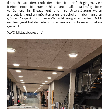
die auch nach dem Ende der Feier nicht einfach gingen. Viele
blieben noch bis zum Schluss und halfen tatkräftig beim
Aufräumen. Ihr Engagement und ihre Unterstützung waren
unersetzlich, und wir möchten allen, die geholfen haben, unseren
größten Respekt und unsere Wertschätzung aussprechen. Solch
ein Teamgeist hat den Abend zu einem noch schöneren Erlebnis
gemacht.
(AWO-Mittagsbetreuung)